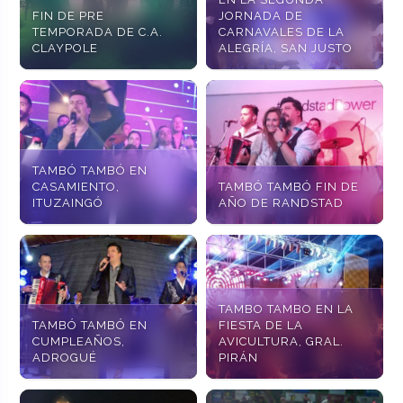
FIN DE PRE
JORNADA DE
TEMPORADA DE C.A.
CARNAVALES DE LA
CLAYPOLE
ALEGRÍA, SAN JUSTO
TAMBÓ TAMBÓ EN
CASAMIENTO,
TAMBÓ TAMBÓ FIN DE
ITUZAINGÓ
AÑO DE RANDSTAD
TAMBO TAMBO EN LA
TAMBÓ TAMBÓ EN
FIESTA DE LA
CUMPLEAÑOS,
AVICULTURA, GRAL.
ADROGUÉ
PIRÁN