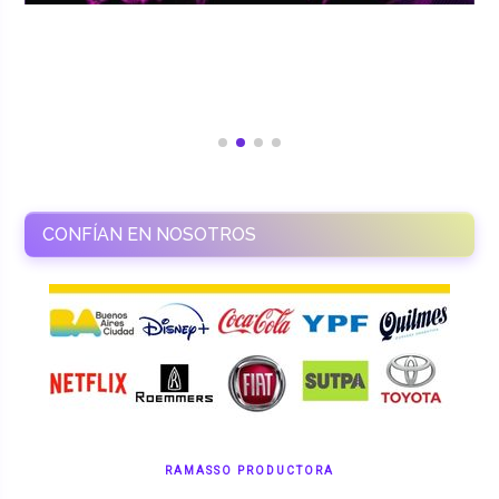
CONFÍAN EN NOSOTROS
RAMASSO PRODUCTORA