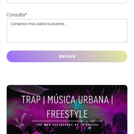
Consulta*