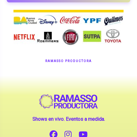
RAMASSO PRODUCTORA
Shows en vivo. Eventos a medida.