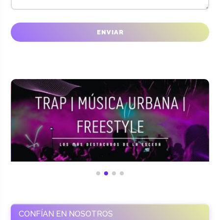
CONFÍAN EN NOSOTROS