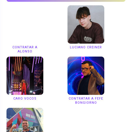
CONTRATAR A
LUCIANO CREINER
ALONSO
CARO VOCOS
CONTRATAR A FEFE
BONGIORNO