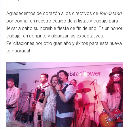
Agradecemos de corazón a los directivos de
Randstand
por confiar en nuestro equipo de artistas y trabajo para
llevar a cabo su increíble fiesta de fin de año. Es un honor
trabajar en conjunto y alcanzar las expectativas.
Felicitaciones por otro gran año y éxitos para esta nueva
temporada!