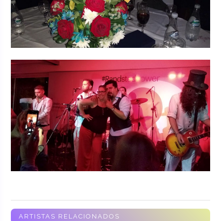
ARTISTAS RELACIONADOS