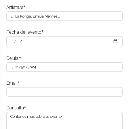
Artista/s*
Fecha del evento*
Celular*
Email*
Consulta*