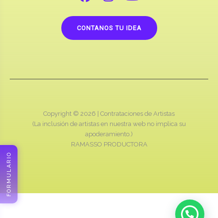
CONTANOS TU IDEA
Copyright © 2026 |
Contrataciones de Artistas
(La inclusión de artistas en nuestra web no implica su
apoderamiento.)
RAMASSO PRODUCTORA
FORMULARIO
Cotizamos online