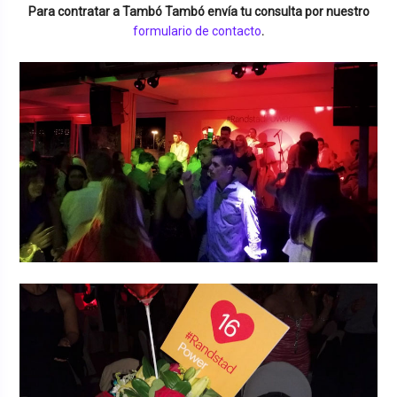
Para contratar a
Tambó Tambó
envía tu consulta por nuestro
formulario de contacto
.