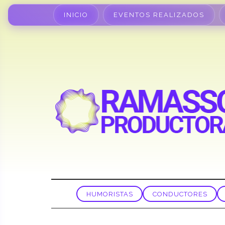
INICIO
EVENTOS REALIZADOS
HUMORISTAS
CONDUCTORES