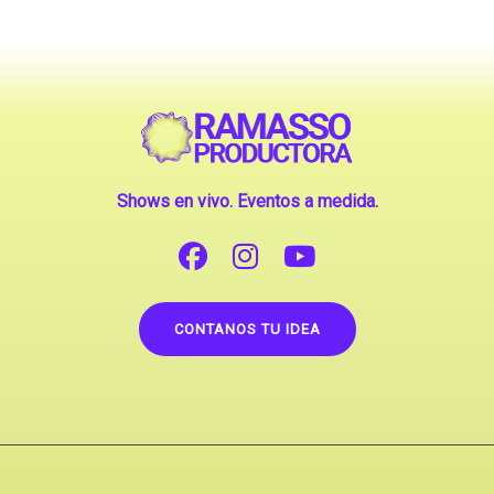
Shows en vivo. Eventos a medida.
CONTANOS TU IDEA