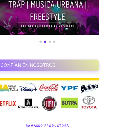
CONFÍAN EN NOSOTROS
RAMASSO PRODUCTORA