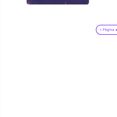
« Página a