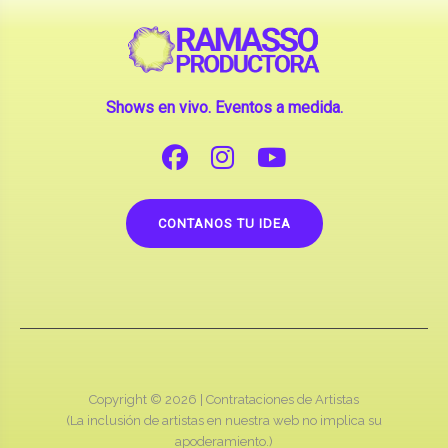
Shows en vivo. Eventos a medida.
CONTANOS TU IDEA
Copyright © 2026 |
Contrataciones de Artistas
(La inclusión de artistas en nuestra web no implica su
apoderamiento.)