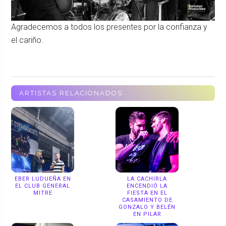
Agradecemos a todos los presentes por la confianza y
el cariño.
ARTISTAS RELACIONADOS
EBER LUDUEÑA EN
LA CACHIRLA
EL CLUB GENERAL
ENCENDIÓ LA
MITRE
FIESTA EN EL
CASAMIENTO DE
GONZALO Y BELÉN
EN PILAR