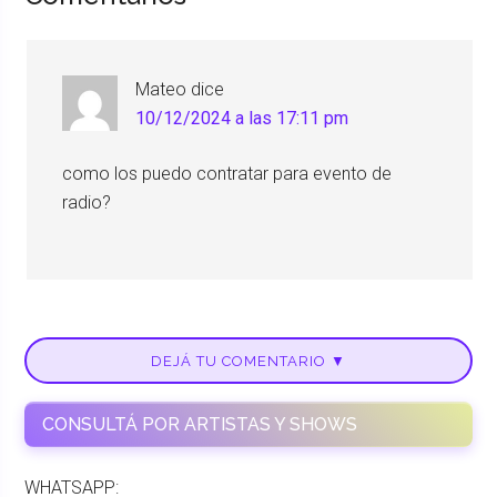
Mateo
dice
10/12/2024 a las 17:11 pm
como los puedo contratar para evento de
radio?
DEJÁ TU COMENTARIO ▼
CONSULTÁ POR ARTISTAS Y SHOWS
WHATSAPP: