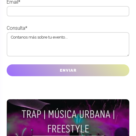
Email*
Consulta*