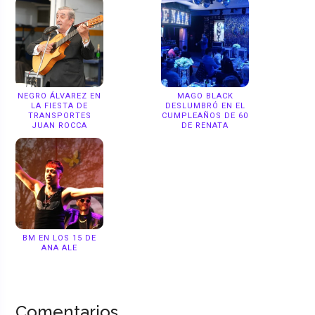
NEGRO ÁLVAREZ EN
MAGO BLACK
LA FIESTA DE
DESLUMBRÓ EN EL
TRANSPORTES
CUMPLEAÑOS DE 60
JUAN ROCCA
DE RENATA
BM EN LOS 15 DE
ANA ALE
Comentarios