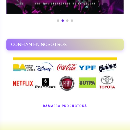
CONFÍAN EN NOSOTROS
RAMASSO PRODUCTORA