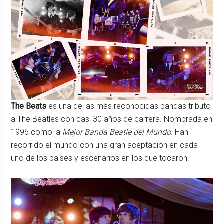
The Beats
es una de las más reconocidas bandas tributo
a The Beatles con casi 30 años de carrera. Nombrada en
1996 como la
Mejor Banda Beatle del Mundo
. Han
recorrido el mundo con una gran aceptación en cada
uno de los países y escenarios en los que tocaron.