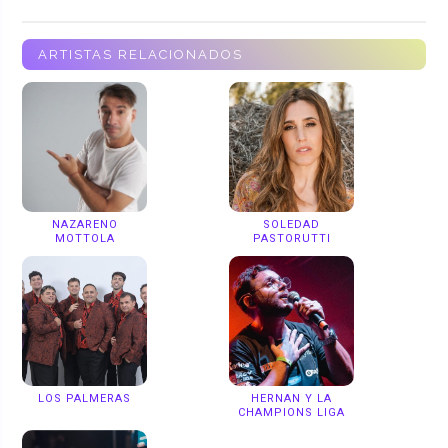
ARTISTAS RELACIONADOS
NAZARENO
SOLEDAD
MOTTOLA
PASTORUTTI
LOS PALMERAS
HERNAN Y LA
CHAMPIONS LIGA