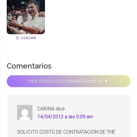
Q’ LOKURA
Comentarios
VER TODOS LOS COMENTARIOS (7) ▼
CARINA
dice
14/04/2013 a las 0:09 am
SOLICITO COSTO DE CONTRATACION DE THE