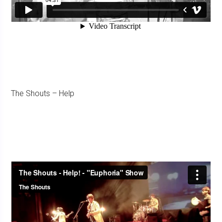
The Shouts – Help