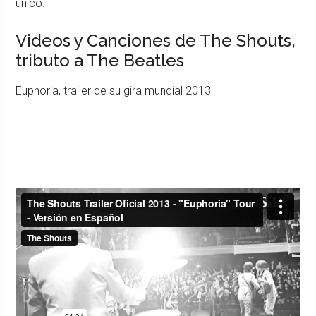
único.
Videos y Canciones de The Shouts,
tributo a The Beatles
Euphoria, trailer de su gira mundial 2013