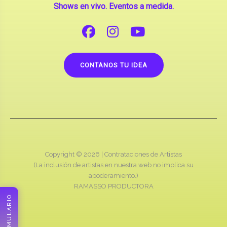
Shows en vivo. Eventos a medida.
CONTANOS TU IDEA
Copyright © 2026 |
Contrataciones de Artistas
(La inclusión de artistas en nuestra web no implica su
apoderamiento.)
RAMASSO PRODUCTORA
FORMULARIO