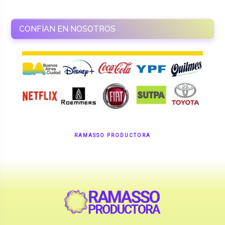
CONFÍAN EN NOSOTROS
RAMASSO PRODUCTORA