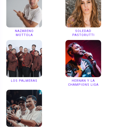
NAZARENO
SOLEDAD
MOTTOLA
PASTORUTTI
LOS PALMERAS
HERNAN Y LA
CHAMPIONS LIGA