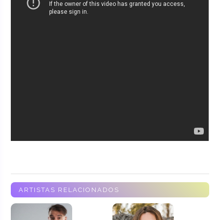
ARTISTAS RELACIONADOS