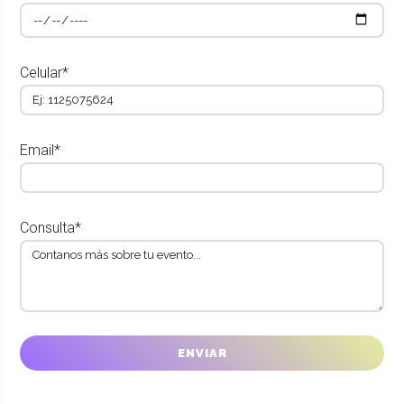
Celular*
Email*
Consulta*