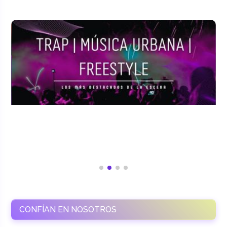
CONFÍAN EN NOSOTROS