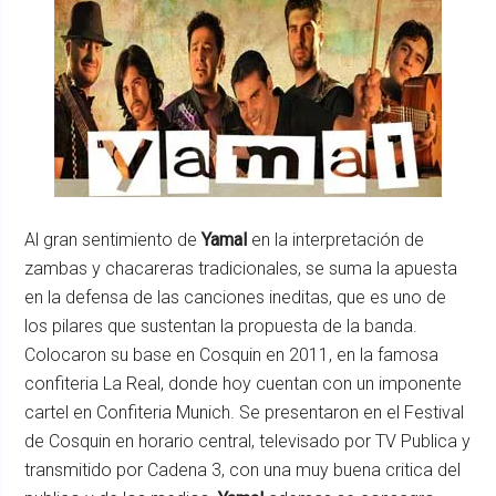
Al gran sentimiento de
Yamal
en la interpretación de
zambas y chacareras tradicionales, se suma la apuesta
en la defensa de las canciones ineditas, que es uno de
los pilares que sustentan la propuesta de la banda.
Colocaron su base en Cosquin en 2011, en la famosa
confiteria La Real, donde hoy cuentan con un imponente
cartel en Confiteria Munich. Se presentaron en el Festival
de Cosquin en horario central, televisado por TV Publica y
transmitido por Cadena 3, con una muy buena critica del