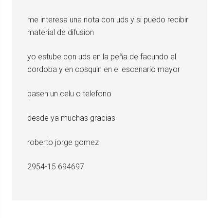
me interesa una nota con uds y si puedo recibir
material de difusion
yo estube con uds en la peña de facundo el
cordoba y en cosquin en el escenario mayor
pasen un celu o telefono
desde ya muchas gracias
roberto jorge gomez
2954-15 694697