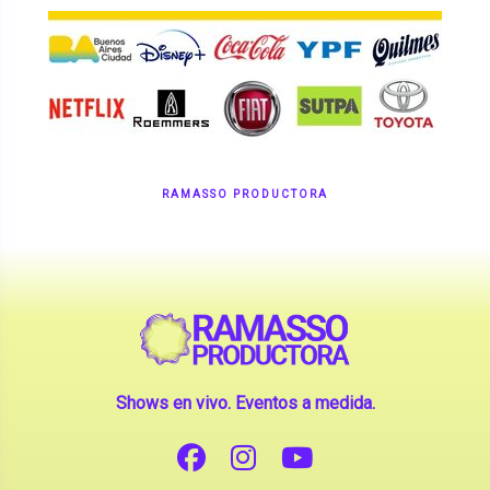
RAMASSO PRODUCTORA
Shows en vivo. Eventos a medida.
CONTANOS TU IDEA