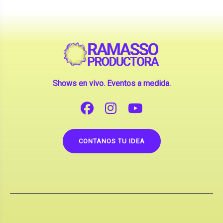
Shows en vivo. Eventos a medida.
CONTANOS TU IDEA