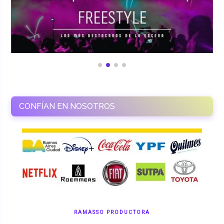
CONFÍAN EN NOSOTROS
RAMASSO PRODUCTORA