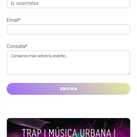
Email*
Consulta*