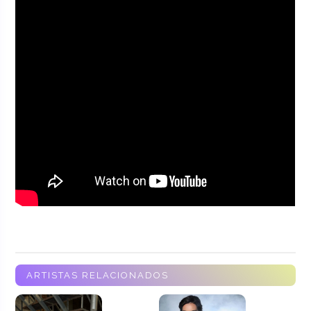
ARTISTAS RELACIONADOS