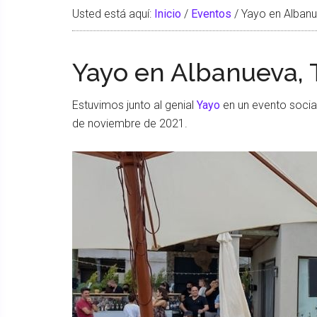
Usted está aquí:
Inicio
/
Eventos
/
Yayo en Albanu
Yayo en Albanueva, 
Estuvimos junto al genial
Yayo
en un evento social
de noviembre de 2021.