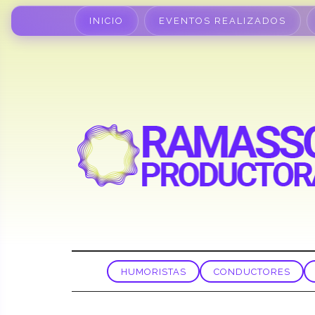
INICIO
EVENTOS REALIZADOS
HUMORISTAS
CONDUCTORES