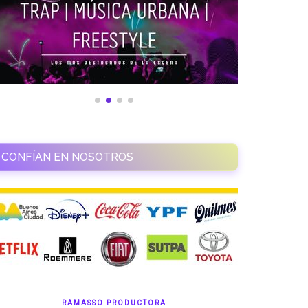
CONFÍAN EN NOSOTROS
RAMASSO PRODUCTORA