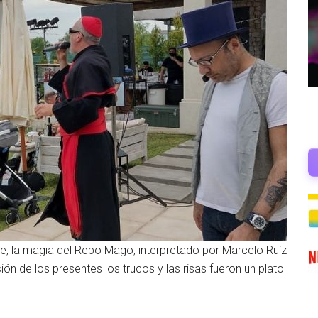
, la magia del Rebo Mago, interpretado por Marcelo Ruíz
ión de los presentes los trucos y las risas fueron un plato