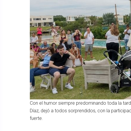
Con el humor siempre predominando toda la tarde
Díaz, dejó a todos sorprendidos, con la participac
fuerte.