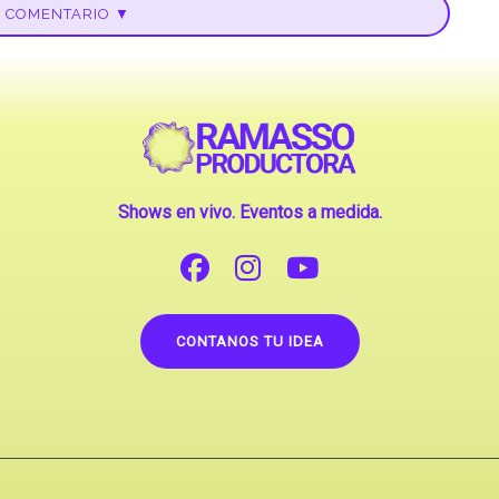
U COMENTARIO ▼
Shows en vivo. Eventos a medida.
CONTANOS TU IDEA