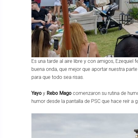
Es una tarde al aire libre y con amigos, Ezequiel 
buena onda, que mejor que aportar nuestra part
para que todo sea risas.
Yayo
y
Rebo Mago
comenzaron su rutina de humo
humor desde la pantalla de PSC que hace reír a g