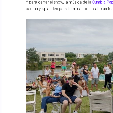
Y para cerrar el show, la música de la
Cumbia Pap
cantan y aplauden para terminar por lo alto un fe