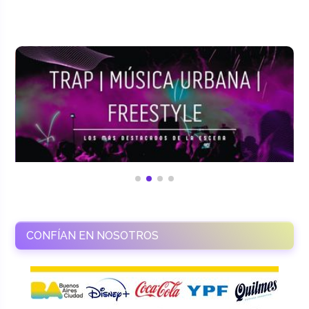
CONFÍAN EN NOSOTROS