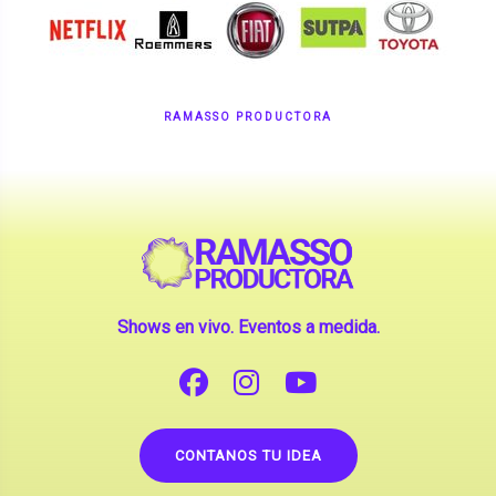
RAMASSO PRODUCTORA
Shows en vivo. Eventos a medida.
CONTANOS TU IDEA