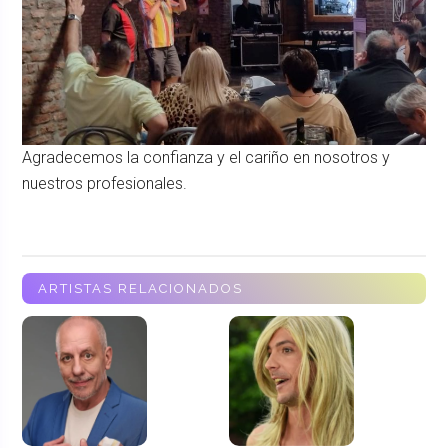
Agradecemos la confianza y el cariño en nosotros y
nuestros profesionales.
ARTISTAS RELACIONADOS