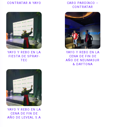
CONTRATAR A YAYO
CARO PARDÍACO –
CONTRATAR
YAYO Y REBO EN LA
YAYO Y REBO EN LA
FIESTA DE SPRAY-
CENA DE FIN DE
TEC
AÑO DE NEUMASUR
& DAYTONA
YAYO Y REBO EN LA
CENA DE FIN DE
AÑO DE LEVEAL S.A