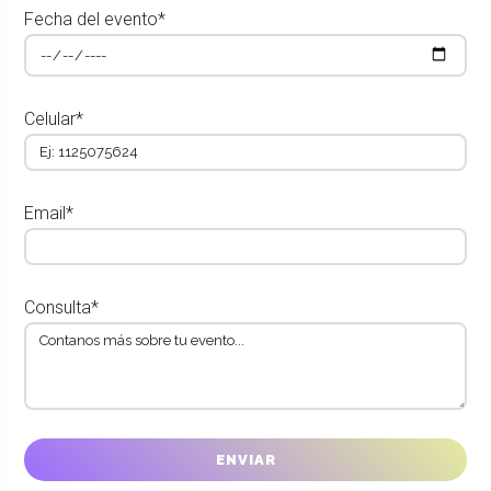
Fecha del evento*
Celular*
Email*
Consulta*