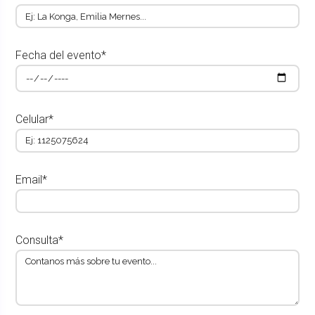
Fecha del evento*
Celular*
Email*
Consulta*