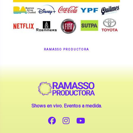
RAMASSO PRODUCTORA
Shows en vivo. Eventos a medida.