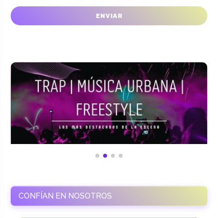
CONFÍAN EN NOSOTROS