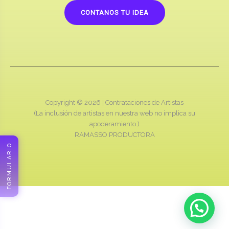
CONTANOS TU IDEA
Copyright © 2026 |
Contrataciones de Artistas
(La inclusión de artistas en nuestra web no implica su
apoderamiento.)
RAMASSO PRODUCTORA
FORMULARIO