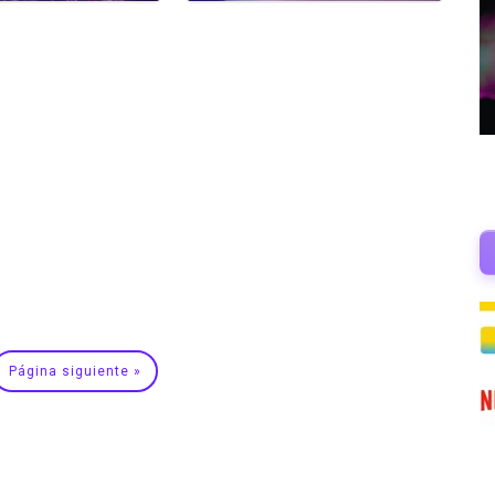
Página siguiente »