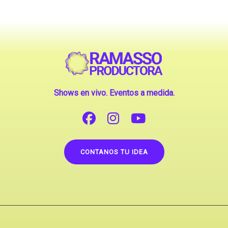
Shows en vivo. Eventos a medida.
CONTANOS TU IDEA