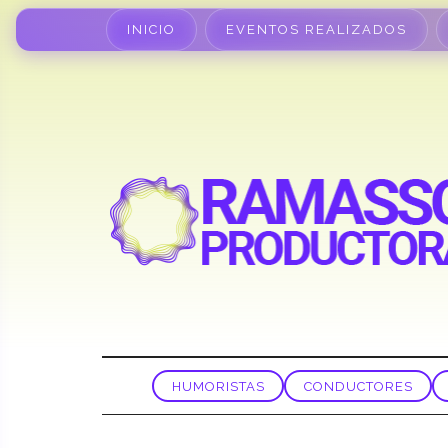
INICIO
EVENTOS REALIZADOS
HUMORISTAS
CONDUCTORES