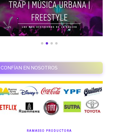
CONFÍAN EN NOSOTROS
RAMASSO PRODUCTORA