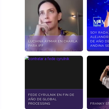
SOY RADA
ALEJANDR
LUCIANA AYMAR EN CHARLA
DE AÑO D
PARA IFF
ANDINA S
FEDE CYRULNIK EN FIN DE
AÑO DE GLOBAL
PROCESSING
FRANKY S