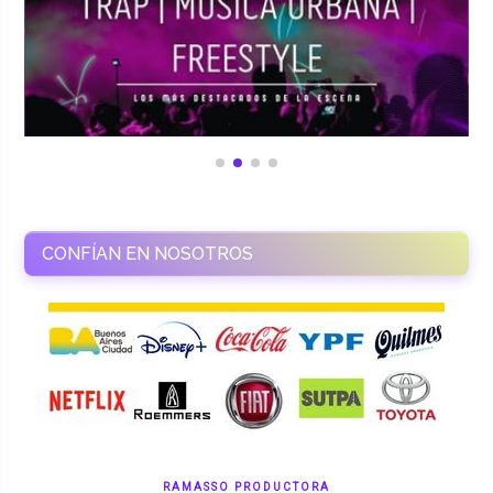
CONFÍAN EN NOSOTROS
RAMASSO PRODUCTORA