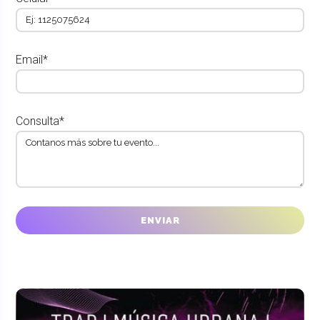
Email*
Consulta*