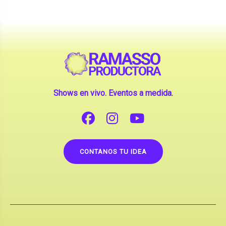
Shows en vivo. Eventos a medida.
CONTANOS TU IDEA