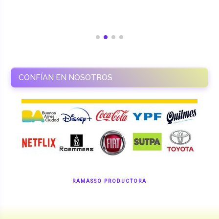
CONFÍAN EN NOSOTROS
RAMASSO PRODUCTORA