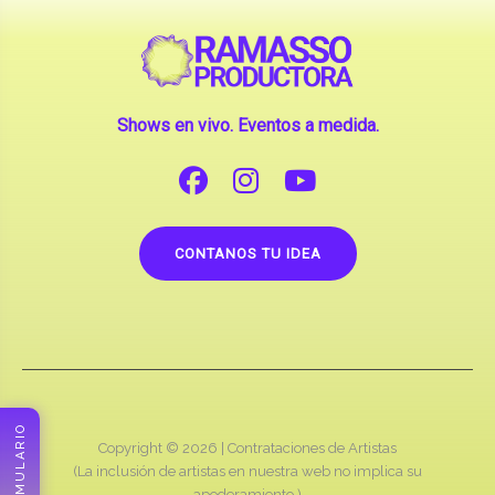
Shows en vivo. Eventos a medida.
CONTANOS TU IDEA
Copyright © 2026 |
Contrataciones de Artistas
(La inclusión de artistas en nuestra web no implica su
apoderamiento.)
RAMASSO PRODUCTORA
FORMULARIO