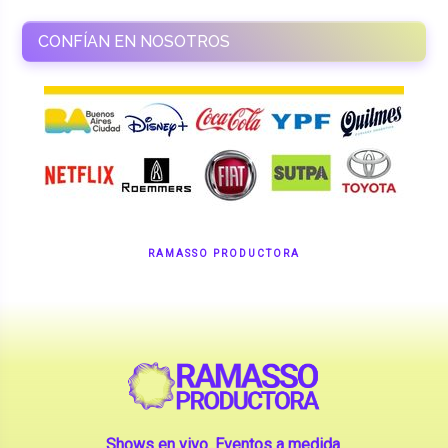
CONFÍAN EN NOSOTROS
RAMASSO PRODUCTORA
Shows en vivo. Eventos a medida.