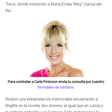
Trece, donde interpretó a María Emilia “Mey” García del
Río.
Para contratar a
Carla Peterson
envía tu consulta por nuestro
formulario de contacto
.
Realizó una interpretación memorable encarnando a
Brigitte en la novela
Son Amores
, al igual que en
Lalola
y