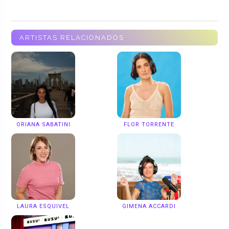
ARTISTAS RELACIONADOS
ORIANA SABATINI
FLOR TORRENTE
LAURA ESQUIVEL
GIMENA ACCARDI