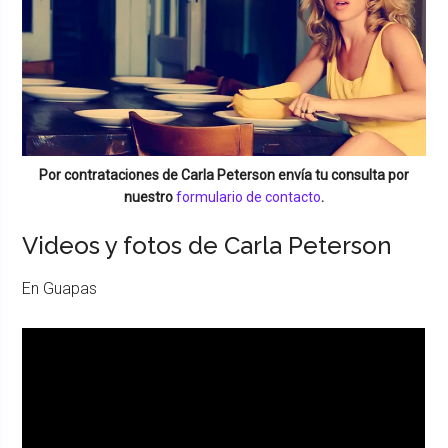
Por contrataciones de
Carla Peterson
envía tu consulta por
nuestro
formulario de contacto
.
Videos y fotos de Carla Peterson
En Guapas