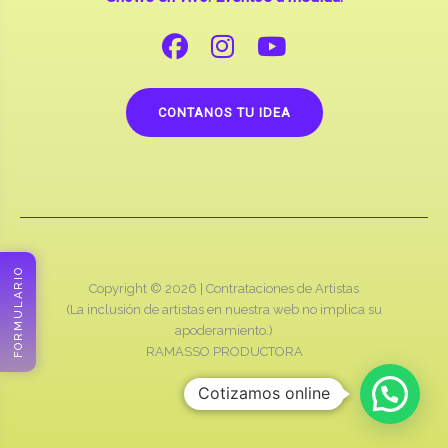
CONTANOS TU IDEA
FORMULARIO
Copyright © 2026 |
Contrataciones de Artistas
(La inclusión de artistas en nuestra web no implica su
apoderamiento.)
RAMASSO PRODUCTORA
Cotizamos online