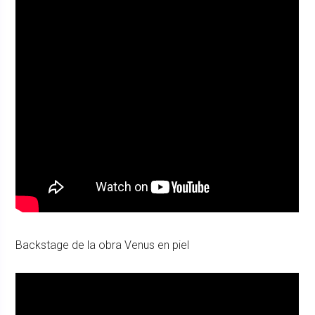
Backstage de la obra Venus en piel