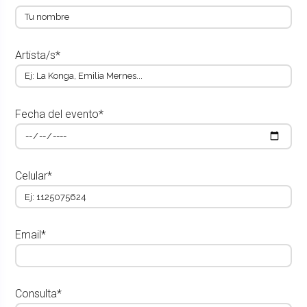
Artista/s*
Fecha del evento*
Celular*
Email*
Consulta*