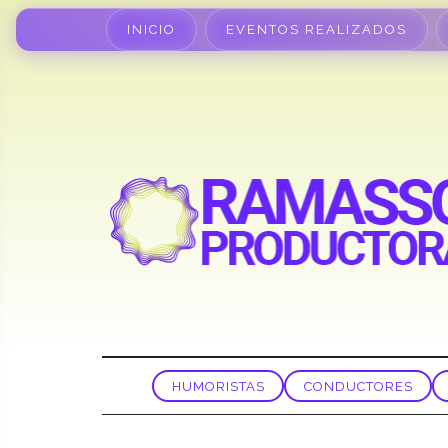
INICIO
EVENTOS REALIZADOS
HUMORISTAS
CONDUCTORES