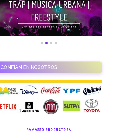
CONFÍAN EN NOSOTROS
RAMASSO PRODUCTORA