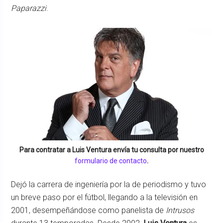
Paparazzi
.
Para contratar a
Luis Ventura
envía tu consulta por nuestro
formulario de contacto
.
Dejó la carrera de ingeniería por la de periodismo y tuvo
un breve paso por el fútbol, llegando a la televisión en
2001, desempeñándose como panelista de
Intrusos