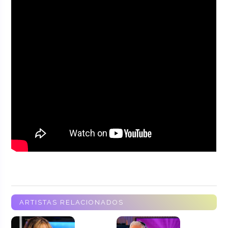
ARTISTAS RELACIONADOS