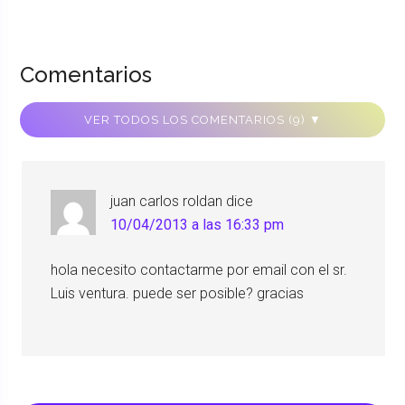
Comentarios
VER TODOS LOS COMENTARIOS (9) ▼
juan carlos roldan
dice
10/04/2013 a las 16:33 pm
hola necesito contactarme por email con el sr.
Luis ventura. puede ser posible? gracias