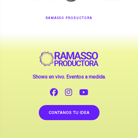
RAMASSO PRODUCTORA
Shows en vivo. Eventos a medida.
CONTANOS TU IDEA