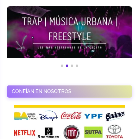
CONFÍAN EN NOSOTROS