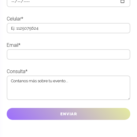
Celular*
Email*
Consulta*