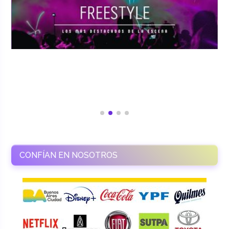
CONFÍAN EN NOSOTROS
RAMASSO PRODUCTORA