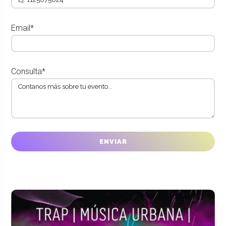
Email*
Consulta*