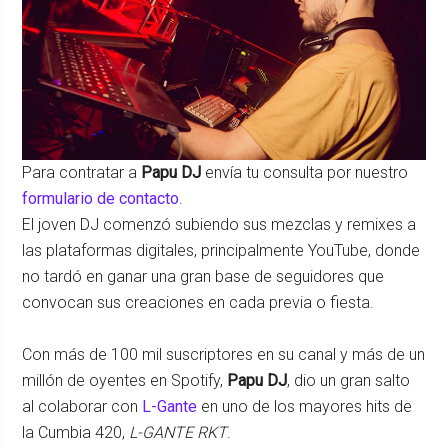
Para contratar a
Papu DJ
envía tu consulta por nuestro
formulario de contacto
.
El joven DJ comenzó subiendo sus mezclas y remixes a
las plataformas digitales, principalmente YouTube, donde
no tardó en ganar una gran base de seguidores que
convocan sus creaciones en cada previa o fiesta.
Con más de 100 mil suscriptores en su canal y más de un
millón de oyentes en Spotify,
Papu DJ
, dio un gran salto
al colaborar con
L-Gante
en uno de los mayores hits de
la Cumbia 420,
L-GANTE RKT
.