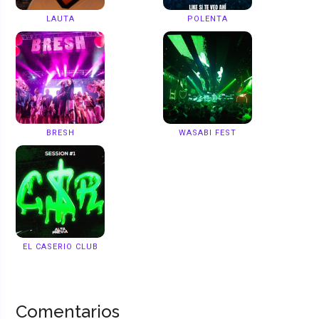
LAUTA
POLENTA
BRESH
WASABI FEST
EL CASERIO CLUB
Comentarios