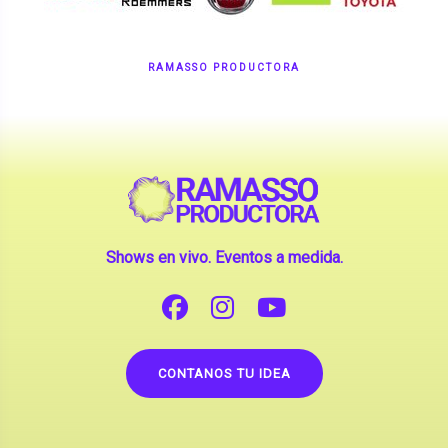
Shows en vivo. Eventos a medida.
CONTANOS TU IDEA