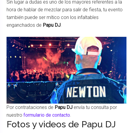
Sin lugar a dudas es uno de los mayores referentes a la
hora de hablar de mezclar para salir de fiesta, tu evento
también puede ser mítico con los infaltables
enganchados de
Papu DJ
.
Por contrataciones de
Papu DJ
envía tu consulta por
nuestro
formulario de contacto
.
Fotos y videos de Papu DJ