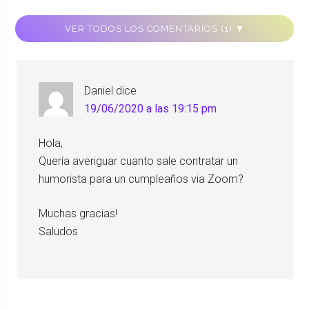
VER TODOS LOS COMENTARIOS (1) ▼
Daniel
dice
19/06/2020 a las 19:15 pm
Hola,
Quería averiguar cuanto sale contratar un
humorista para un cumpleaños via Zoom?
Muchas gracias!
Saludos