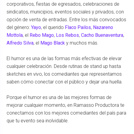
corporativos, fiestas de egresados, celebraciones de
sindicatos, municipios, eventos sociales y privados, con
opción de venta de entradas. Entre los más convocados
del género:
Yayo
, el querido
Flaco Pailos
,
Nazareno
Mottola
, el
Rebo Mago
,
Los Rebos
,
Cacho Buenaventura
,
Alfredo Silva
, el
Mago Black
y muchos más.
El humor es una de las formas más efectivas de elevar
cualquier celebración. Desde rutinas de stand up hasta
sketches en vivo, los comediantes que representamos
saben cómo conectar con el público y dejar una huella.
Porque el humor es una de las mejores formas de
mejorar cualquier momento, en Ramasso Productora te
conectamos con los mejores comediantes del país para
que tu evento sea inolvidable.