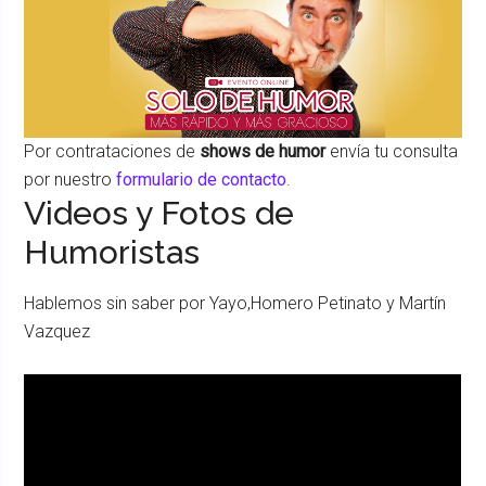
Por contrataciones de
shows de humor
envía tu consulta
por nuestro
formulario de contacto
.
Videos y Fotos de
Humoristas
Hablemos sin saber por Yayo,Homero Petinato y Martín
Vazquez