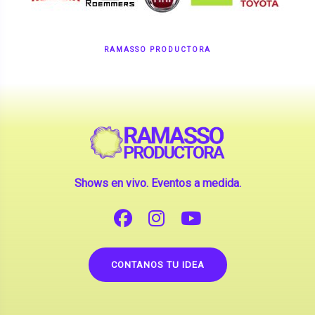
RAMASSO PRODUCTORA
Shows en vivo. Eventos a medida.
CONTANOS TU IDEA