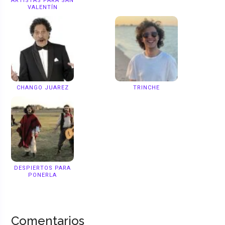
ARTISTAS PARA SAN
VALENTÍN
CHANGO JUAREZ
TRINCHE
DESPIERTOS PARA
PONERLA
Comentarios