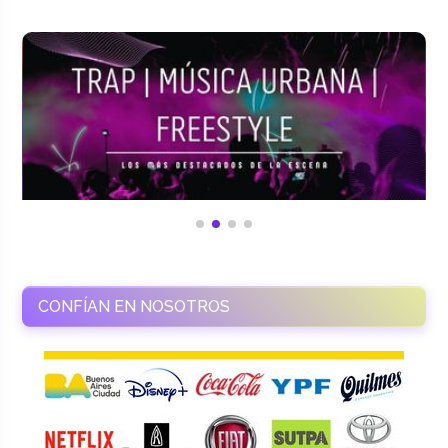
CONFÍAN EN NOSOTROS