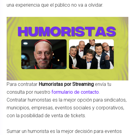
una experiencia que el público no va a olvidar.
Para contratar
Humoristas por Streaming
envía tu
consulta por nuestro
formulario de contacto
.
Contratar humoristas es la mejor opción para sindicatos,
municipios, empresas, eventos sociales y corporativos,
con la posibilidad de venta de tickets.
Sumar un humorista es la mejor decisión para eventos