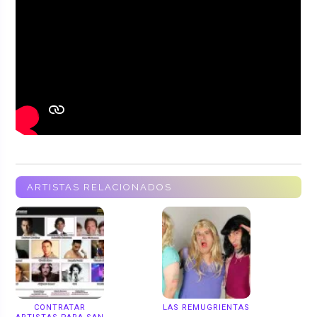
ARTISTAS RELACIONADOS
CONTRATAR
LAS REMUGRIENTAS