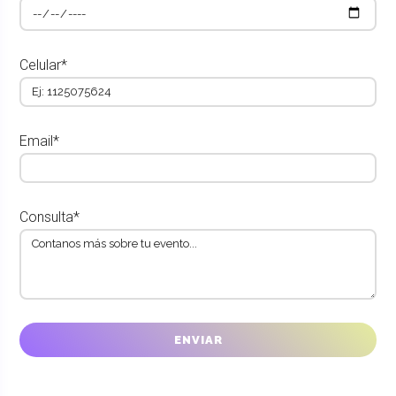
Celular*
Email*
Consulta*