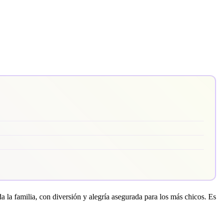
 la familia, con diversión y alegría asegurada para los más chicos. Es