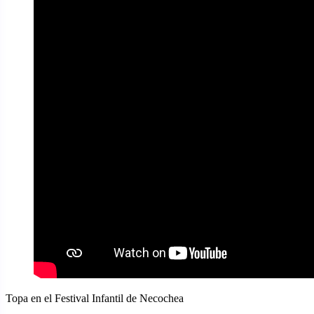
Topa en el Festival Infantil de Necochea