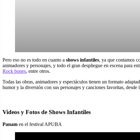
Pero eso no es todo en cuanto a
shows infantiles
, ya que contamos co
animadores y personajes, y todo el gran despliegue en escena para entre
Rock bones
, entre otros.
Todas las obras, animadores y espectáculos tienen un formato adaptad
humor y la diversión con sus personajes y canciones favoritas, desde 
Videos y Fotos de Shows Infantiles
Panam
en el festival APUBA