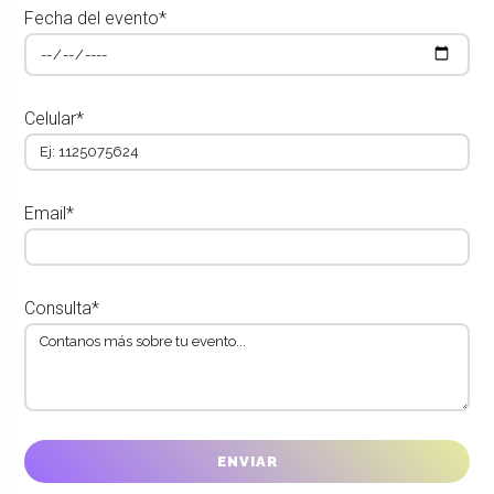
Fecha del evento*
Celular*
Email*
Consulta*