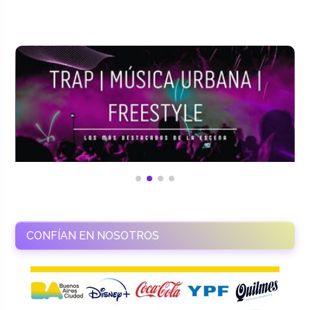
CONFÍAN EN NOSOTROS