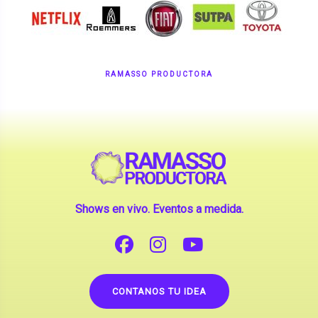
RAMASSO PRODUCTORA
Shows en vivo. Eventos a medida.
CONTANOS TU IDEA