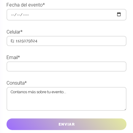
Fecha del evento*
Celular*
Email*
Consulta*