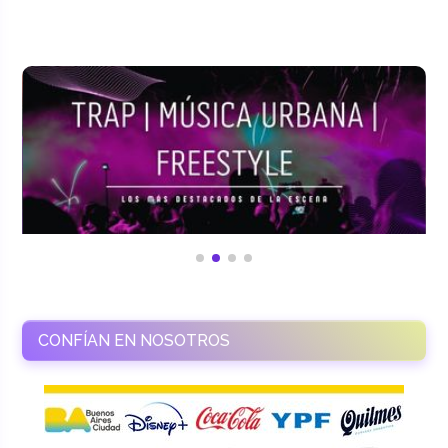
CONFÍAN EN NOSOTROS