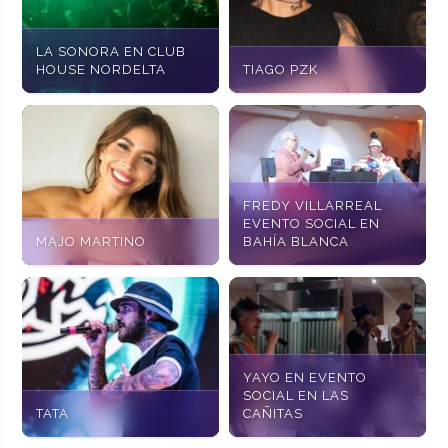
LA SONORA EN CLUB
HOUSE NORDELTA
TIAGO PZK
FREDY VILLARREAL
EVENTO SOCIAL EN
MAJO MARTINO
BAHÍA BLANCA
YAYO EN EVENTO
SOCIAL EN LAS
TATA
CAÑITAS