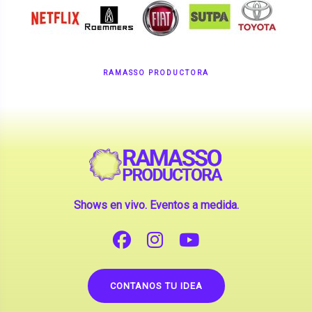
RAMASSO PRODUCTORA
Shows en vivo. Eventos a medida.
CONTANOS TU IDEA