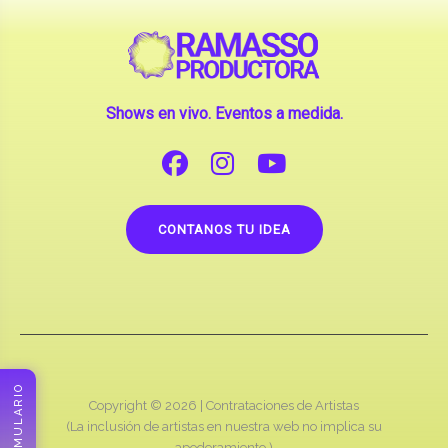
Shows en vivo. Eventos a medida.
CONTANOS TU IDEA
Copyright © 2026 |
Contrataciones de Artistas
(La inclusión de artistas en nuestra web no implica su
apoderamiento.)
RAMASSO PRODUCTORA
FORMULARIO