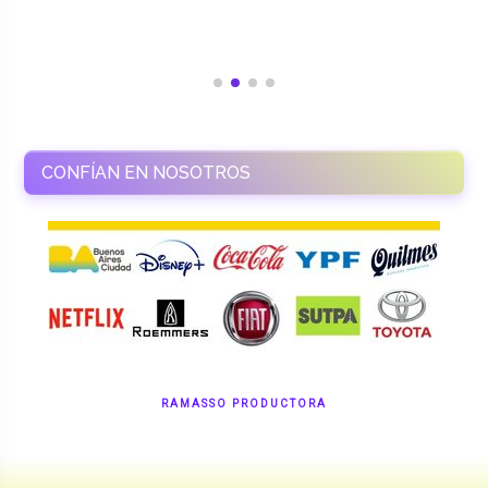
CONFÍAN EN NOSOTROS
RAMASSO PRODUCTORA