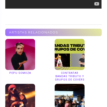
ARTISTAS RELACIONADOS
PEPU SOMOZA
CONTRATAR
BANDAS TRIBUTO Y
GRUPOS DE COVERS