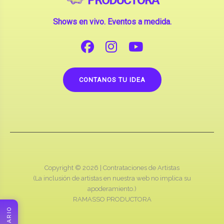
Shows en vivo. Eventos a medida.
CONTANOS TU IDEA
Copyright © 2026 |
Contrataciones de Artistas
(La inclusión de artistas en nuestra web no implica su
apoderamiento.)
RAMASSO PRODUCTORA