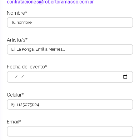
contrataciones@robertoramasso.com.ar
Nombre*
Artista/s*
Fecha del evento*
Celular*
Email*