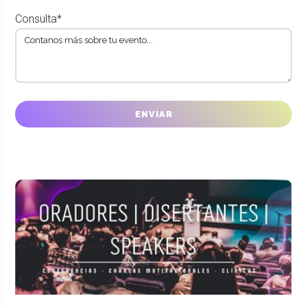
Consulta*