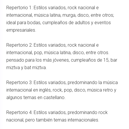
Repertorio 1: Estilos variados, rock nacional e
internacional, música latina, murga, disco, entre otros;
ideal para bodas, cumpleaños de adultos y eventos
empresariales.
Repertorio 2: Estilos variados, rock nacional e
internacional, pop, música latina, disco, entre otros.
pensado para los más jóvenes, cumpleaños de 15, bar
miztva y bat miztva.
Repertorio 3: Estilos variados, predominando la música
internacional en inglés, rock, pop, disco, música retro y
algunos temas en castellano.
Repertorio 4: Estilos variados, predominando rock
nacional, pero también temas internacionales.