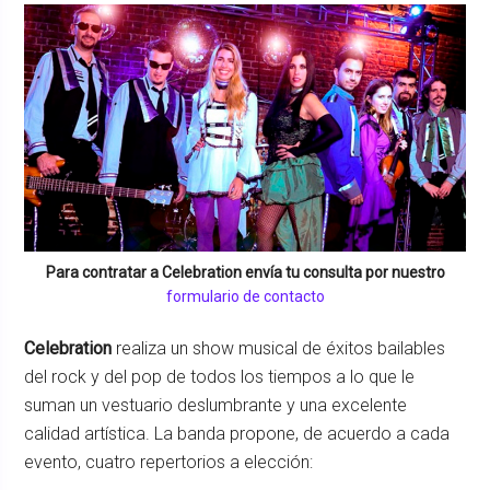
Para contratar a
Celebration
envía tu consulta por nuestro
formulario de contacto
Celebration
realiza un show musical de éxitos bailables
del rock y del pop de todos los tiempos a lo que le
suman un vestuario deslumbrante y una excelente
calidad artística. La banda propone, de acuerdo a cada
evento, cuatro repertorios a elección: