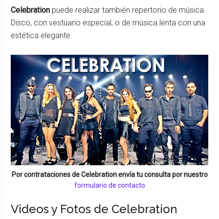
Celebration
puede realizar también repertorio de música
Disco, con vestuario especial, o de música lenta con una
estética elegante.
Por contrataciones de
Celebration
envía tu consulta por nuestro
formulario de contacto
Videos y Fotos de Celebration