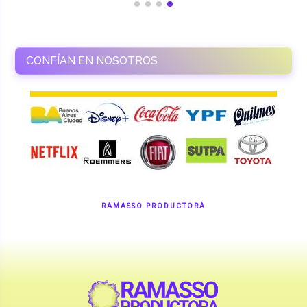
CONFÍAN EN NOSOTROS
RAMASSO PRODUCTORA