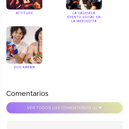
ATTITUDE
LA CACHIRLA
EVENTO SOCIAL EN
LA MERCEDITA
DÚO KARMA
Comentarios
VER TODOS LOS COMENTARIOS (1) ▼