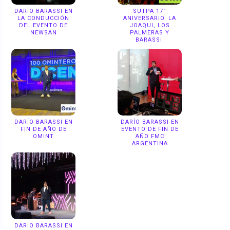
DARÍO BARASSI EN
SUTPA 17°
LA CONDUCCIÓN
ANIVERSARIO. LA
DEL EVENTO DE
JOAQUI, LOS
NEWSAN
PALMERAS Y
BARASSI.
DARÍO BARASSI EN
DARÍO BARASSI EN
FIN DE AÑO DE
EVENTO DE FIN DE
OMINT
AÑO FMC
ARGENTINA
DARIO BARASSI EN