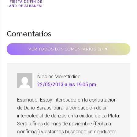
FIESTA DE FIN DE
AÑO DE ALBANESI
Comentarios
VER TODOS LOS COMENTARIOS (3) ▼
Nicolas Moretti
dice
22/05/2013 a las 19:05 pm
Estimado. Estoy interesado en la contratacion
de Dario Barassi para la conduccion de un
intercolegial de danzas en la ciudad de La Plata.
Sera a fines del mes de noviembre (fecha a
confirmar) y estamos buscando un conductor