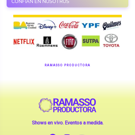
CONFÍAN EN NOSOTROS
RAMASSO PRODUCTORA
Shows en vivo. Eventos a medida.