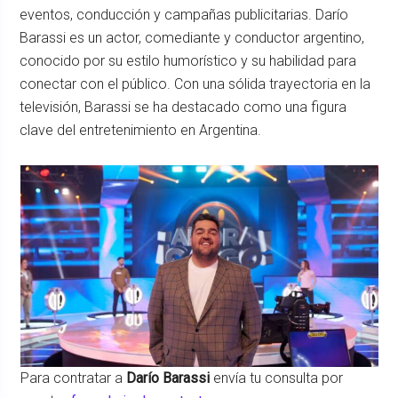
eventos, conducción y campañas publicitarias. Darío
Barassi es un actor, comediante y conductor argentino,
conocido por su estilo humorístico y su habilidad para
conectar con el público. Con una sólida trayectoria en la
televisión, Barassi se ha destacado como una figura
clave del entretenimiento en Argentina.
Para contratar a
Darío Barassi
envía tu consulta por