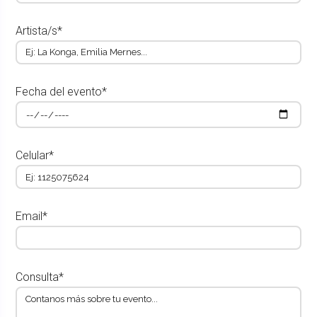
Artista/s*
Fecha del evento*
Celular*
Email*
Consulta*