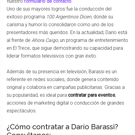
nuestro
formulario de contacto
.
Uno de sus mayores logros fue la conducción del
exitoso programa
100 Argentinos Dicen
, donde su
carisma y humor lo consolidaron como uno de los
presentadores más queridos. En la actualidad, Darío está
al frente de
Ahora Caigo
, un programa de entretenimiento
en El Trece, que sigue demostrando su capacidad para
liderar formatos televisivos con gran éxito.
Además de su presencia en televisión, Barassi es un
referente en redes sociales, donde genera contenido
original y colabora en campañas publicitarias. Gracias a
su popularidad, es ideal para
contratar para eventos
,
acciones de marketing digital o conducción de grandes
espectáculos.
¿Cómo contratar a Darío Barassi?