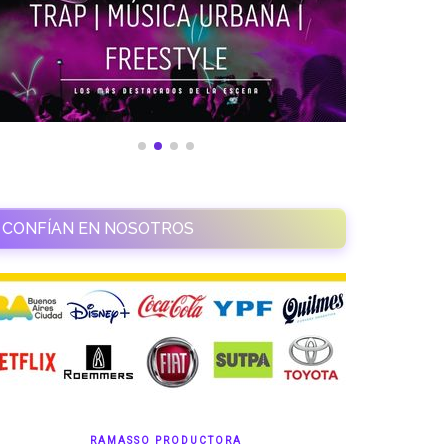
CONFÍAN EN NOSOTROS
RAMASSO PRODUCTORA