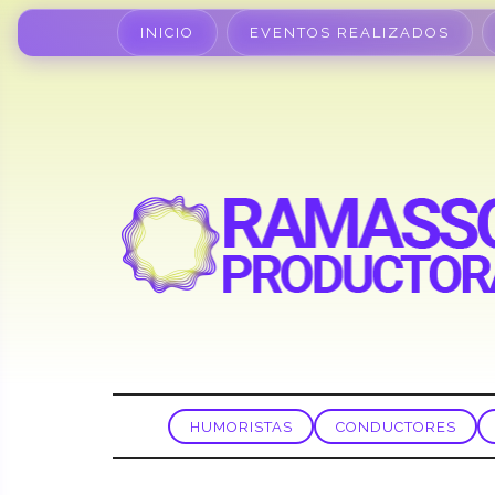
INICIO
EVENTOS REALIZADOS
HUMORISTAS
CONDUCTORES