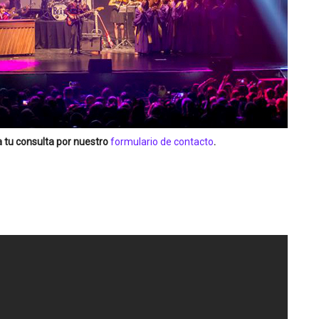
 tu consulta por nuestro
formulario de contacto
.