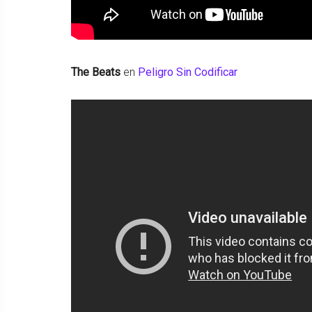
The Beats
en
Peligro Sin Codificar